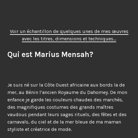
Voir un échantillon de quelques unes de mes œuvres
avec les titres, dimensions et techniques…
Qui est Marius Mensah?
Je suis né sur la Côte Ouest africaine aux bords la de
mer, au Bénin l’ancien Royaume du Dahomey. De mon
enfance je garde les couleurs chaudes des marchés,
des magnifiques costumes des grands maîtres
vaudous pendant leurs sages rituels, des fêtes et des
carnavals, du ciel et de la mer bleue de ma maman
styliste et créatrice de mode.