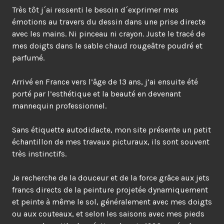
Très tôt j´ai ressenti le besoin d´exprimer mes
émotions au travers du dessin dans une prise directe
avec les mains. Ni pinceau ni crayon. Juste le tracé de
mes doigts dans le sable chaud rougeâtre poudré et
parfumé.
Arrivé en France vers l’âge de 13 ans, j’ai ensuite été
porté par l’esthétique et la beauté en devenant
mannequin professionnel.
Sans étiquette autodidacte, mon site présente un petit
échantillon de mes travaux picturaux, ils sont souvent
très instinctifs.
Je recherche de la douceur et de la force grâce aux jets
francs directs de la peinture projetée dynamiquement
et peinte à même le sol, généralement avec mes doigts
ou
aux couteaux, et selon les saisons avec mes pieds