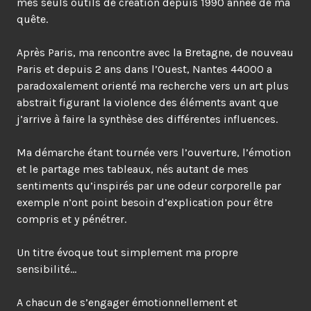
mes seuls outils de création depuis 1990 année de ma
quête.
Après Paris, ma rencontre avec la Bretagne, de nouveau
Paris et depuis 2 ans dans l’Ouest, Nantes 44000 a
paradoxalement orienté ma recherche vers un art plus
abstrait figurant la violence des éléments avant que
j’arrive à faire la synthèse des différentes influences.
Ma démarche étant tournée vers l’ouverture, l’émotion
et le partage mes tableaux, nés autant de mes
sentiments qu’inspirés par une odeur corporelle par
exemple n’ont point besoin d’explication pour être
compris et y pénétrer.
Un titre évoque tout simplement ma propre
sensibilité…
A
chacun de s’engager émotionnellement et